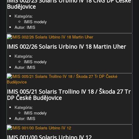
IMIS 002/23 Solaris Urbino IV 18 CNG DP České
Budějovice
Kategória:
IMIS modely
Autor: IMIS
IMIS 002/26 Solaris Urbino IV 18 Martin Uher
Kategória:
IMIS modely
Autor: IMIS
IMIS 005/21 Solaris Trollino IV 18 / Škoda 27 Tr
DP České Budějovice
Kategória:
IMIS modely
Autor: IMIS
IMIS 001/00 Solaris Urbino IV 12