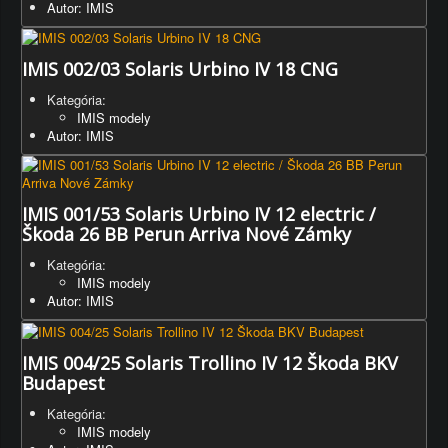
Autor: IMIS
IMIS 002/03 Solaris Urbino IV 18 CNG
Kategória:
IMIS modely
Autor: IMIS
IMIS 001/53 Solaris Urbino IV 12 electric /
Škoda 26 BB Perun Arriva Nové Zámky
Kategória:
IMIS modely
Autor: IMIS
IMIS 004/25 Solaris Trollino IV 12 Škoda BKV
Budapest
Kategória:
IMIS modely