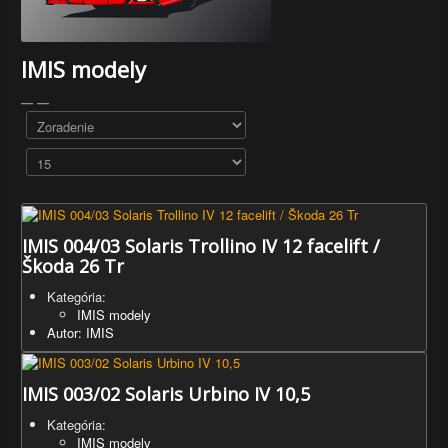
IMIS modely
IMIS 004/03 Solaris Trollino IV 12 facelift /
Škoda 26 Tr
Kategória:
IMIS modely
Autor: IMIS
IMIS 003/02 Solaris Urbino IV 10,5
Kategória:
IMIS modely