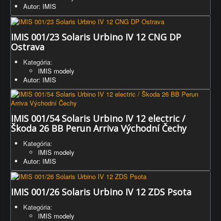
Autor: IMIS
IMIS 001/23 Solaris Urbino IV 12 CNG DP
Ostrava
Kategória:
IMIS modely
Autor: IMIS
IMIS 001/54 Solaris Urbino IV 12 electric /
Škoda 26 BB Perun Arriva Východní Čechy
Kategória:
IMIS modely
Autor: IMIS
IMIS 001/26 Solaris Urbino IV 12 ZDS Psota
Kategória:
IMIS modely