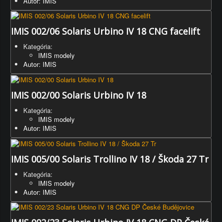
Autor: IMIS
IMIS 002/06 Solaris Urbino IV 18 CNG facelift
Kategória:
IMIS modely
Autor: IMIS
IMIS 002/00 Solaris Urbino IV 18
Kategória:
IMIS modely
Autor: IMIS
IMIS 005/00 Solaris Trollino IV 18 / Škoda 27 Tr
Kategória:
IMIS modely
Autor: IMIS