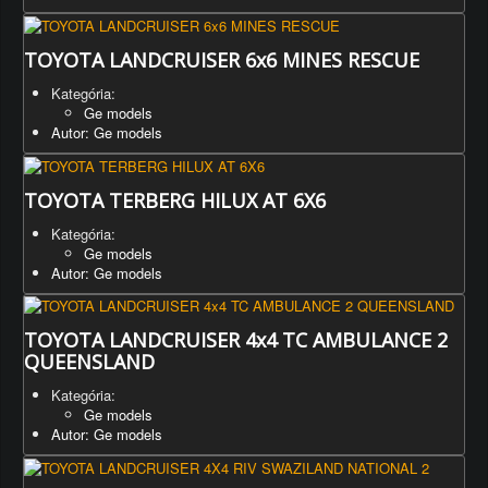
TOYOTA LANDCRUISER 6x6 MINES RESCUE
Kategória:
Ge models
Autor: Ge models
TOYOTA TERBERG HILUX AT 6X6
Kategória:
Ge models
Autor: Ge models
TOYOTA LANDCRUISER 4x4 TC AMBULANCE 2
QUEENSLAND
Kategória:
Ge models
Autor: Ge models