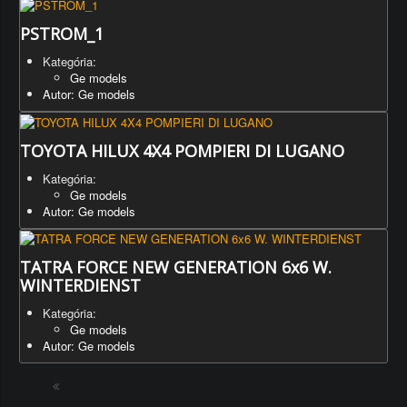
PSTROM_1
Kategória:
Ge models
Autor: Ge models
TOYOTA HILUX 4X4 POMPIERI DI LUGANO
Kategória:
Ge models
Autor: Ge models
TATRA FORCE NEW GENERATION 6x6 W.
WINTERDIENST
Kategória:
Ge models
Autor: Ge models