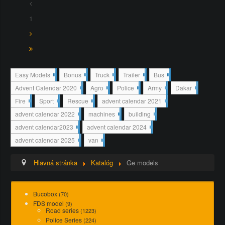
1
1
3
8
2
3
Easy Models
Bonus
Truck
Trailer
Bus
3
5
7
1
1
2
2
2
3
7
Advent Calendar 2020
Agro
Police
Army
Dakar
8
3
1
9
4
1
3
1
3
2
2
2
Fire
Sport
Rescue
advent calendar 2021
3
5
3
4
9
9
3
2
1
4
advent calendar 2022
machines
building
2
2
4
9
2
2
advent calendar2023
advent calendar 2024
6
5
2
4
advent calendar 2025
van
6
Hlavná stránka
Katalóg
Ge models
Bucobox
(70)
FDS model
(9)
Road series
(1223)
Police Series
(224)