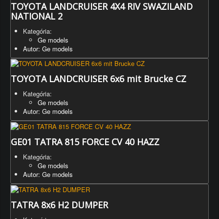
TOYOTA LANDCRUISER 4X4 RIV SWAZILAND
NATIONAL 2
Kategória:
Ge models
Autor: Ge models
TOYOTA LANDCRUISER 6x6 mit Brucke CZ
Kategória:
Ge models
Autor: Ge models
GE01 TATRA 815 FORCE CV 40 HAZZ
Kategória:
Ge models
Autor: Ge models
TATRA 8x6 H2 DUMPER