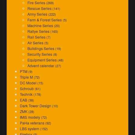
Fire Series
(269)
Rescue Series
(141)
Army Series
(222)
Farm & Forest Series
(5)
Machine Series
(20)
Rallye Series
(165)
Rail Series
(7)
Air Series
(5)
Buildings Series
(19)
Security Series
(8)
Equipment Series
(48)
Advent calendar
(27)
PTM
(9)
Triple M
(72)
DC Model
(15)
Schroub
(61)
Technik
(178)
EAB
(38)
Dark Tower Design
(10)
ZMK
(28)
IMIS modely
(72)
PaHa veterans
(92)
LBS system
(152)
Firebox
(5)