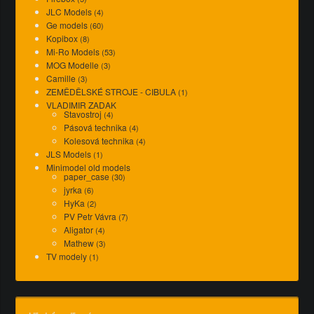
JLC Models
(4)
Ge models
(60)
Kopibox
(8)
Mi-Ro Models
(53)
MOG Modelle
(3)
Camille
(3)
ZEMĚDĚLSKÉ STROJE - CIBULA
(1)
VLADIMIR ZADAK
Stavostroj
(4)
Pásová technika
(4)
Kolesová technika
(4)
JLS Models
(1)
Minimodel old models
paper_case
(30)
jyrka
(6)
HyKa
(2)
PV Petr Vávra
(7)
Aligator
(4)
Mathew
(3)
TV modely
(1)