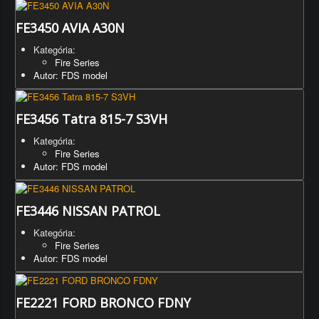
FE3450 AVIA A30N
Kategória:
Fire Series
Autor: FDS model
FE3456 Tatra 815-7 S3VH
Kategória:
Fire Series
Autor: FDS model
FE3446 NISSAN PATROL
Kategória:
Fire Series
Autor: FDS model
FE2221 FORD BRONCO FDNY