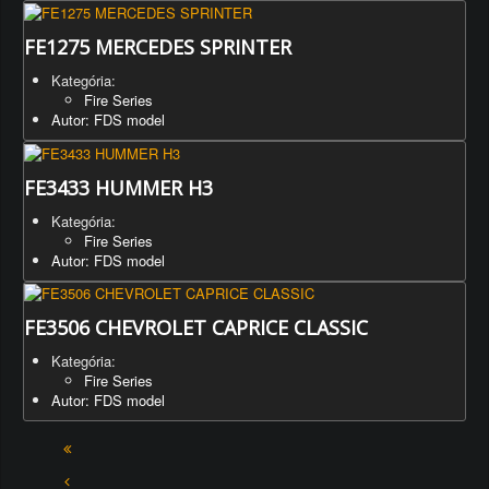
FE1275 MERCEDES SPRINTER
Kategória:
Fire Series
Autor: FDS model
FE3433 HUMMER H3
Kategória:
Fire Series
Autor: FDS model
FE3506 CHEVROLET CAPRICE CLASSIC
Kategória:
Fire Series
Autor: FDS model