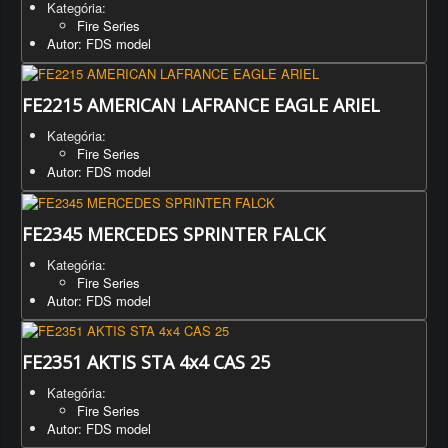
Kategória:
Fire Series
Autor: FDS model
FE2215 AMERICAN LAFRANCE EAGLE ARIEL
Kategória:
Fire Series
Autor: FDS model
FE2345 MERCEDES SPRINTER FALCK
Kategória:
Fire Series
Autor: FDS model
FE2351 AKTIS STA 4x4 CAS 25
Kategória:
Fire Series
Autor: FDS model