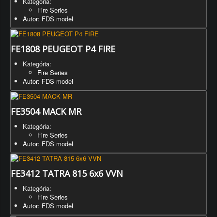
Kategória:
Fire Series
Autor: FDS model
FE1808 PEUGEOT P4 FIRE
Kategória:
Fire Series
Autor: FDS model
FE3504 MACK MR
Kategória:
Fire Series
Autor: FDS model
FE3412 TATRA 815 6x6 VVN
Kategória:
Fire Series
Autor: FDS model