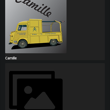
Camille