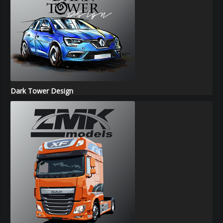
Dark Tower Design