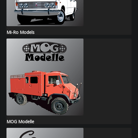
Mi-Ro Models
MOG Modelle