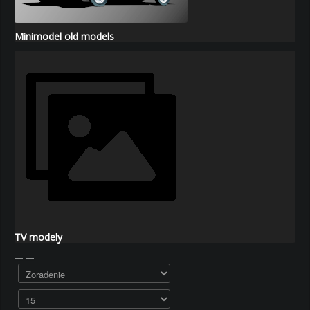
Minimodel old models
TV modely