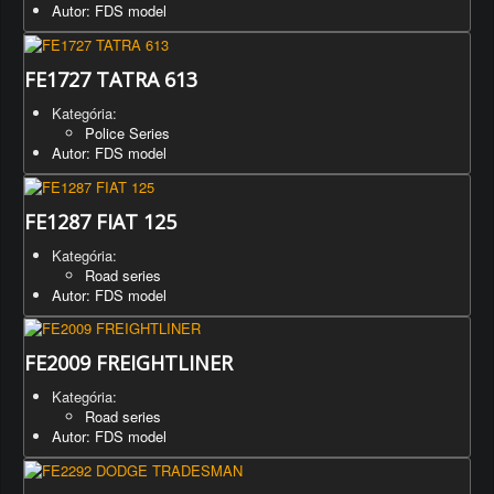
Autor: FDS model
FE1727 TATRA 613
Kategória:
Police Series
Autor: FDS model
FE1287 FIAT 125
Kategória:
Road series
Autor: FDS model
FE2009 FREIGHTLINER
Kategória:
Road series
Autor: FDS model