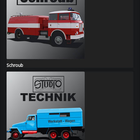
Schroub