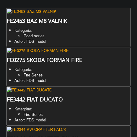
FE2453 BAZ M8 VALNIK
Kategória:
Road series
Autor: FDS model
FE0275 SKODA FORMAN FIRE
Kategória:
Fire Series
Autor: FDS model
FE3442 FIAT DUCATO
Kategória:
Fire Series
Autor: FDS model