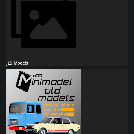
JLS Models