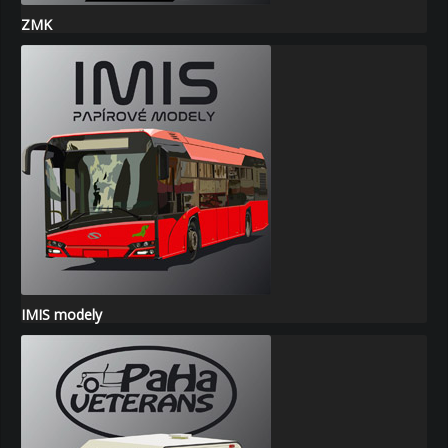
ZMK
IMIS modely