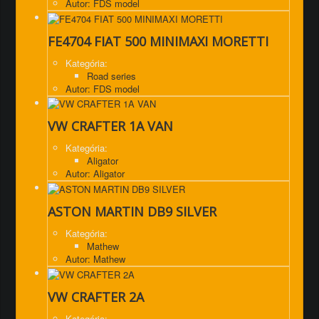
Autor: FDS model
FE4704 FIAT 500 MINIMAXI MORETTI
Kategória:
Road series
Autor: FDS model
VW CRAFTER 1A VAN
Kategória:
Aligator
Autor: Aligator
ASTON MARTIN DB9 SILVER
Kategória:
Mathew
Autor: Mathew
VW CRAFTER 2A
Kategória: