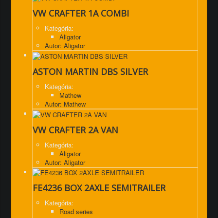
VW CRAFTER 1A COMBI
Kategória:
Aligator
Autor: Aligator
ASTON MARTIN DBS SILVER
Kategória:
Mathew
Autor: Mathew
VW CRAFTER 2A VAN
Kategória:
Aligator
Autor: Aligator
FE4236 BOX 2AXLE SEMITRAILER
Kategória:
Road series