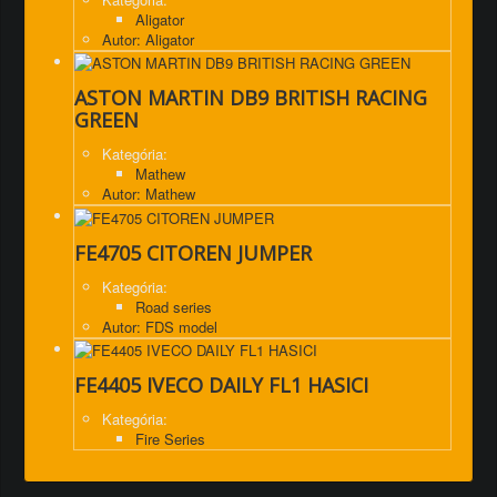
Aligator
Autor: Aligator
ASTON MARTIN DB9 BRITISH RACING
GREEN
Kategória:
Mathew
Autor: Mathew
FE4705 CITOREN JUMPER
Kategória:
Road series
Autor: FDS model
FE4405 IVECO DAILY FL1 HASICI
Kategória:
Fire Series