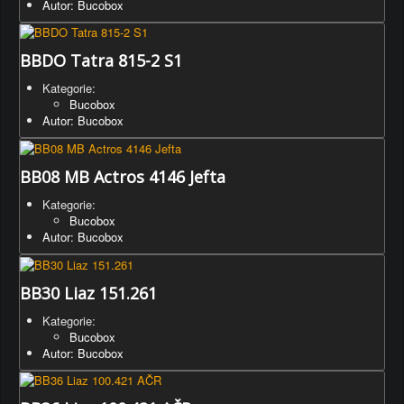
Autor: Bucobox
BBDO Tatra 815-2 S1
Kategorie:
Bucobox
Autor: Bucobox
BB08 MB Actros 4146 Jefta
Kategorie:
Bucobox
Autor: Bucobox
BB30 Liaz 151.261
Kategorie:
Bucobox
Autor: Bucobox