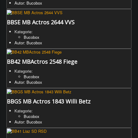
Autor: Bucobox
BBSE MB Actros 2644 VVS
Kategorie:
Bucobox
Autor: Bucobox
BB42 MBActros 2548 Fiege
Kategorie:
Bucobox
Autor: Bucobox
BBGS MB Actros 1843 Willi Betz
Kategorie:
Bucobox
Autor: Bucobox