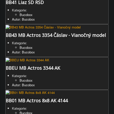
BB41 Liaz SD RSD
Kategorie:
Bucobox
Autor: Bucobox
BB43 MB Actros 3354 Čáslav - Vianočný model
Kategorie:
Bucobox
Autor: Bucobox
BBEU MB Actros 3344 AK
Kategorie:
Bucobox
Autor: Bucobox
BB01 MB Actros 8x8 AK 4144
Kategorie:
Bucobox