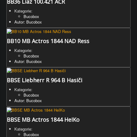
BB36 Liaz 100.421 AČR
Kategorie:
Bucobox
Autor: Bucobox
BB10 MB Actros 1844 NAD Ress
Kategorie:
Bucobox
Autor: Bucobox
BBSE Liebherr R 964 B Hasiči
Kategorie:
Bucobox
Autor: Bucobox
BBSE MB Actros 1844 HeIKo
Kategorie:
Bucobox