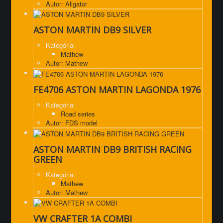
Autor: Aligator
ASTON MARTIN DB9 SILVER
Kategória:
Mathew
Autor: Mathew
FE4706 ASTON MARTIN LAGONDA 1976
Kategória:
Road series
Autor: FDS model
ASTON MARTIN DB9 BRITISH RACING
GREEN
Kategória:
Mathew
Autor: Mathew
VW CRAFTER 1A COMBI