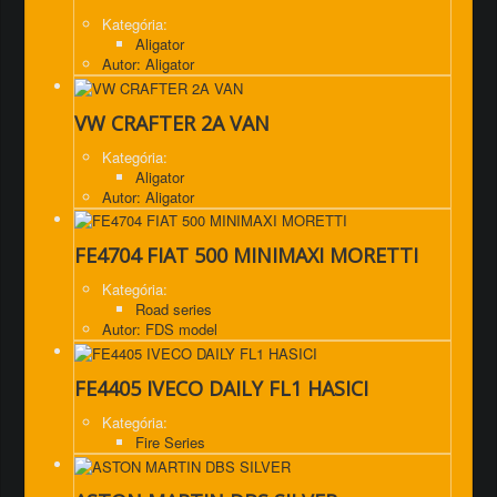
Kategória:
Aligator
Autor: Aligator
VW CRAFTER 2A VAN
Kategória:
Aligator
Autor: Aligator
FE4704 FIAT 500 MINIMAXI MORETTI
Kategória:
Road series
Autor: FDS model
FE4405 IVECO DAILY FL1 HASICI
Kategória:
Fire Series