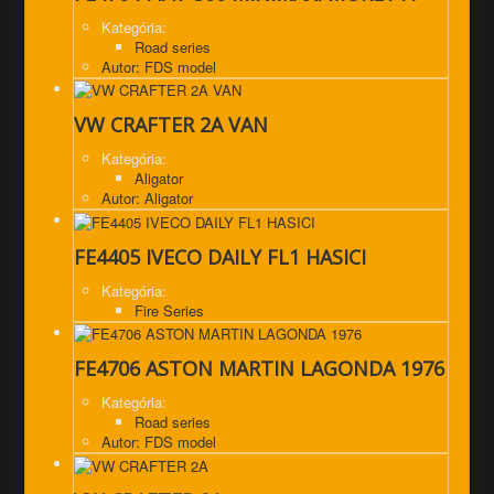
Kategória:
Road series
Autor: FDS model
VW CRAFTER 2A VAN
Kategória:
Aligator
Autor: Aligator
FE4405 IVECO DAILY FL1 HASICI
Kategória:
Fire Series
FE4706 ASTON MARTIN LAGONDA 1976
Kategória:
Road series
Autor: FDS model