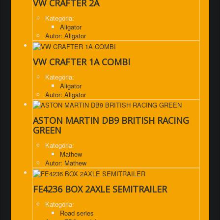
VW CRAFTER 2A
Kategória:
Aligator
Autor: Aligator
VW CRAFTER 1A COMBI
Kategória:
Aligator
Autor: Aligator
ASTON MARTIN DB9 BRITISH RACING
GREEN
Kategória:
Mathew
Autor: Mathew
FE4236 BOX 2AXLE SEMITRAILER
Kategória:
Road series