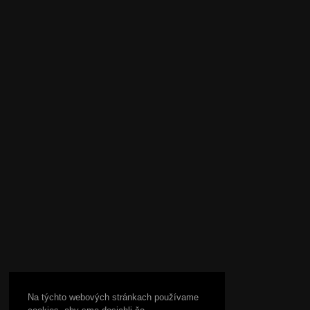
Na týchto webových stránkach používame