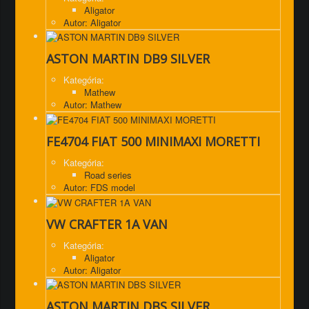
Aligator
Autor: Aligator
ASTON MARTIN DB9 SILVER
Kategória:
Mathew
Autor: Mathew
FE4704 FIAT 500 MINIMAXI MORETTI
Kategória:
Road series
Autor: FDS model
VW CRAFTER 1A VAN
Kategória:
Aligator
Autor: Aligator
ASTON MARTIN DBS SILVER