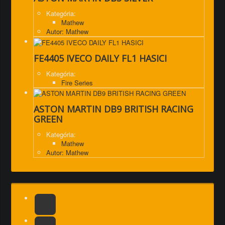
Kategória:
Mathew
Autor: Mathew
FE4405 IVECO DAILY FL1 HASICI
Kategória:
Fire Series
ASTON MARTIN DB9 BRITISH RACING
GREEN
Kategória:
Mathew
Autor: Mathew