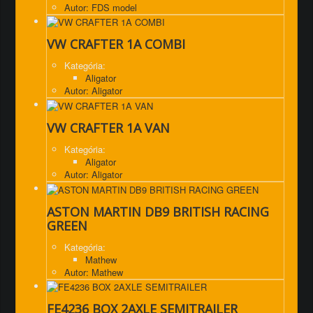
Autor: FDS model
VW CRAFTER 1A COMBI
Kategória:
Aligator
Autor: Aligator
VW CRAFTER 1A VAN
Kategória:
Aligator
Autor: Aligator
ASTON MARTIN DB9 BRITISH RACING
GREEN
Kategória:
Mathew
Autor: Mathew
FE4236 BOX 2AXLE SEMITRAILER