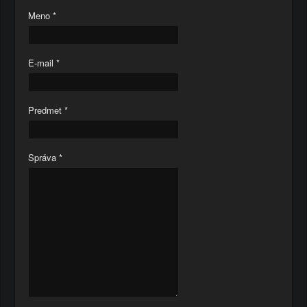
Meno
*
E-mail
*
Predmet
*
Správa
*