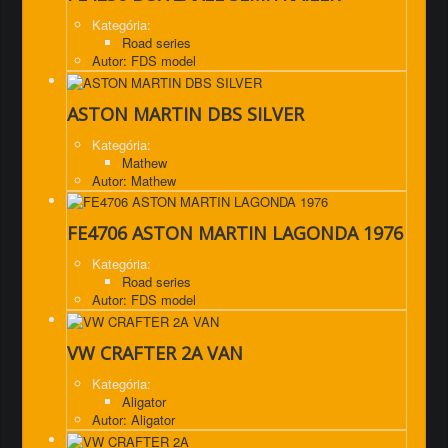
Kategória:
Road series
Autor: FDS model
ASTON MARTIN DBS SILVER
Kategória:
Mathew
Autor: Mathew
FE4706 ASTON MARTIN LAGONDA 1976
Kategória:
Road series
Autor: FDS model
VW CRAFTER 2A VAN
Kategória:
Aligator
Autor: Aligator