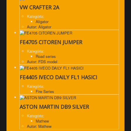
VW CRAFTER 2A
Kategória:
Aligator
Autor: Aligator
FE4705 CITOREN JUMPER
Kategória:
Road series
Autor: FDS model
FE4405 IVECO DAILY FL1 HASICI
Kategória:
Fire Series
ASTON MARTIN DB9 SILVER
Kategória:
Mathew
Autor: Mathew