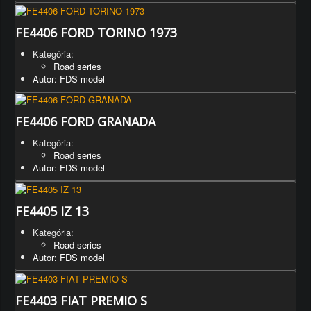
FE4406 FORD TORINO 1973
Kategória:
Road series
Autor: FDS model
FE4406 FORD GRANADA
Kategória:
Road series
Autor: FDS model
FE4405 IZ 13
Kategória:
Road series
Autor: FDS model
FE4403 FIAT PREMIO S