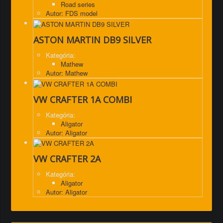
Road series
Autor: FDS model
ASTON MARTIN DB9 SILVER
Kategória:
Mathew
Autor: Mathew
VW CRAFTER 1A COMBI
Kategória:
Aligator
Autor: Aligator
VW CRAFTER 2A
Kategória:
Aligator
Autor: Aligator