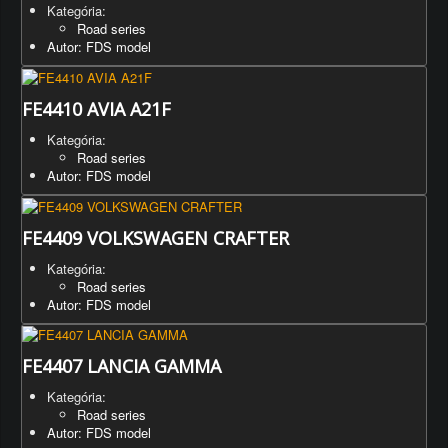
Kategória:
Road series
Autor: FDS model
FE4410 AVIA A21F
Kategória:
Road series
Autor: FDS model
FE4409 VOLKSWAGEN CRAFTER
Kategória:
Road series
Autor: FDS model
FE4407 LANCIA GAMMA
Kategória:
Road series
Autor: FDS model