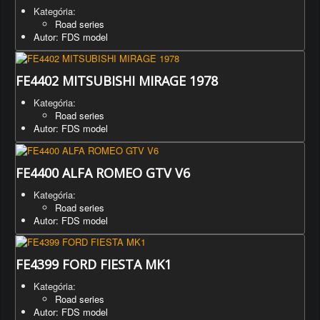
Kategória:
Road series
Autor: FDS model
FE4402 MITSUBISHI MIRAGE 1978
Kategória:
Road series
Autor: FDS model
FE4400 ALFA ROMEO GTV V6
Kategória:
Road series
Autor: FDS model
FE4399 FORD FIESTA MK1
Kategória:
Road series
Autor: FDS model