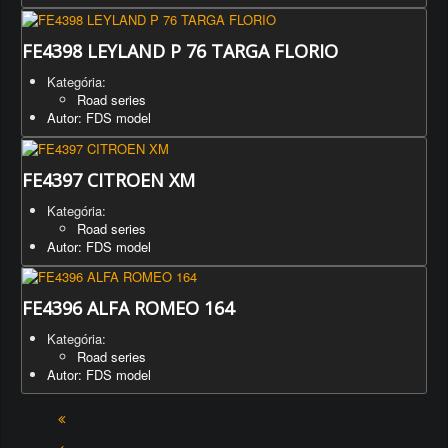
FE4398 LEYLAND P 76 TARGA FLORIO
Kategória:
Road series
Autor: FDS model
FE4397 CITROEN XM
Kategória:
Road series
Autor: FDS model
FE4396 ALFA ROMEO 164
Kategória:
Road series
Autor: FDS model