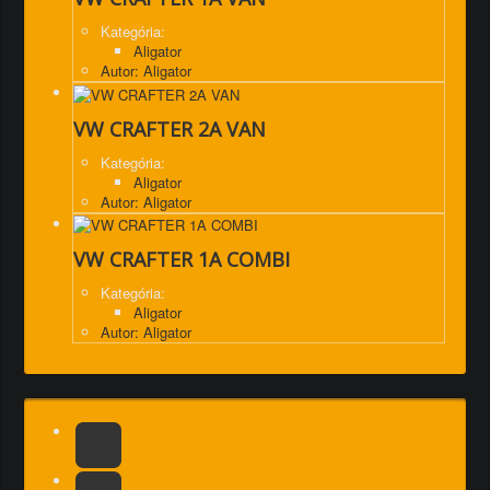
Kategória:
Aligator
Autor: Aligator
VW CRAFTER 2A VAN
Kategória:
Aligator
Autor: Aligator
VW CRAFTER 1A COMBI
Kategória:
Aligator
Autor: Aligator