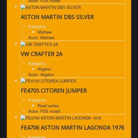
Autor: FDS model
ASTON MARTIN DBS SILVER
Kategória:
Mathew
Autor: Mathew
VW CRAFTER 2A
Kategória:
Aligator
Autor: Aligator
FE4705 CITOREN JUMPER
Kategória:
Road series
Autor: FDS model
FE4706 ASTON MARTIN LAGONDA 1976
Kategória: