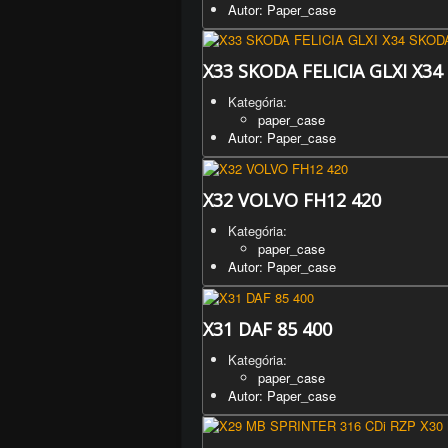
Autor: Paper_case
X33 SKODA FELICIA GLXI X34
Kategória:
paper_case
Autor: Paper_case
X32 VOLVO FH12 420
Kategória:
paper_case
Autor: Paper_case
X31 DAF 85 400
Kategória:
paper_case
Autor: Paper_case