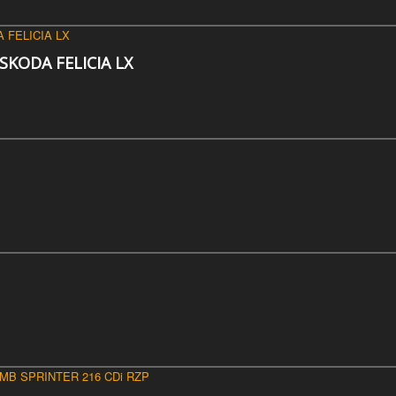
 SKODA FELICIA LX