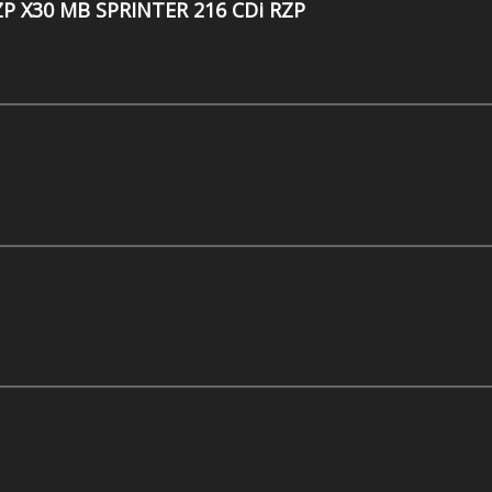
ZP X30 MB SPRINTER 216 CDi RZP