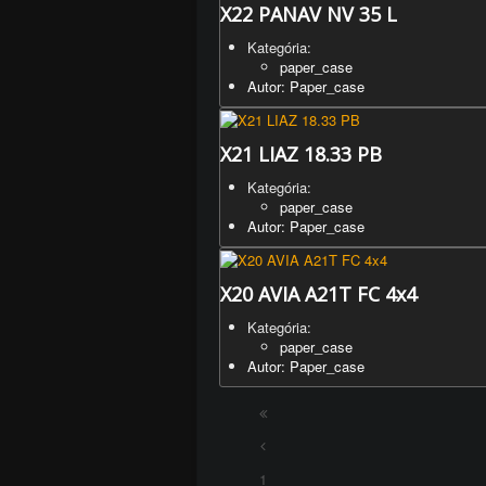
X22 PANAV NV 35 L
Kategória:
paper_case
Autor: Paper_case
X21 LIAZ 18.33 PB
Kategória:
paper_case
Autor: Paper_case
X20 AVIA A21T FC 4x4
Kategória:
paper_case
Autor: Paper_case
1