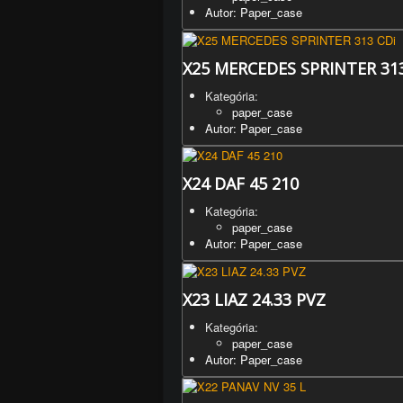
Autor: Paper_case
X25 MERCEDES SPRINTER 313
Kategória:
paper_case
Autor: Paper_case
X24 DAF 45 210
Kategória:
paper_case
Autor: Paper_case
X23 LIAZ 24.33 PVZ
Kategória:
paper_case
Autor: Paper_case