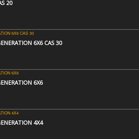
AS 20
ENERATION 6X6 CAS 30
GENERATION 6X6
GENERATION 4X4