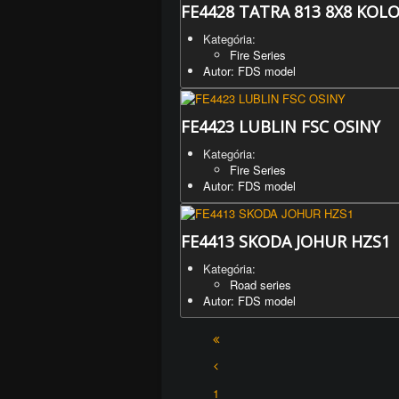
FE4428 TATRA 813 8X8 KOL
Kategória:
Fire Series
Autor: FDS model
FE4423 LUBLIN FSC OSINY
Kategória:
Fire Series
Autor: FDS model
FE4413 SKODA JOHUR HZS1
Kategória:
Road series
Autor: FDS model
1