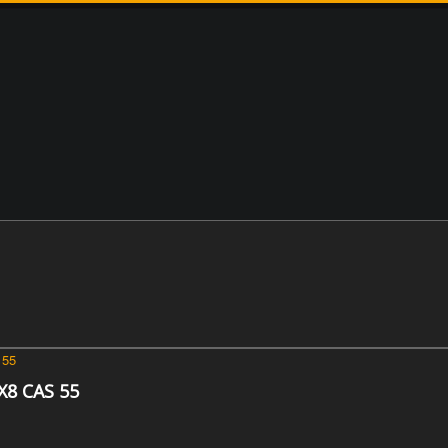
X8 CAS 55