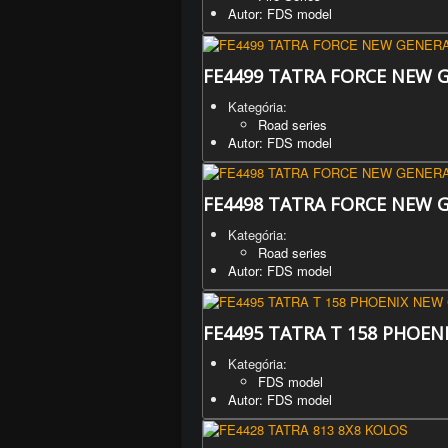
Autor: FDS model
FE4499 TATRA FORCE NEW 
Kategória:
Road series
Autor: FDS model
FE4498 TATRA FORCE NEW 
Kategória:
Road series
Autor: FDS model
FE4495 TATRA T 158 PHOEN
Kategória:
FDS model
Autor: FDS model