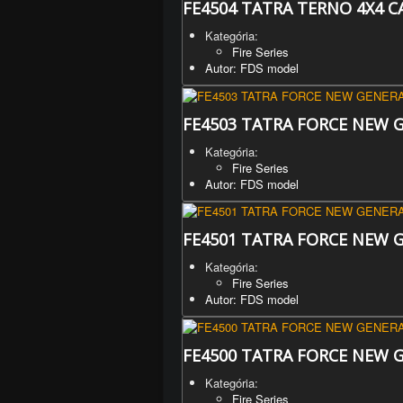
FE4504 TATRA TERNO 4X4 C
Kategória:
Fire Series
Autor: FDS model
FE4503 TATRA FORCE NEW G
Kategória:
Fire Series
Autor: FDS model
FE4501 TATRA FORCE NEW 
Kategória:
Fire Series
Autor: FDS model
FE4500 TATRA FORCE NEW 
Kategória:
Fire Series