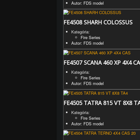
Autor: FDS model
FE4508 SHARH COLOSSUS
Kategória:
Fire Series
Autor: FDS model
FE4507 SCANA 460 XP 4X4 C
Kategória:
Fire Series
Autor: FDS model
FE4505 TATRA 815 VT 8X8 T
Kategória:
Fire Series
Autor: FDS model